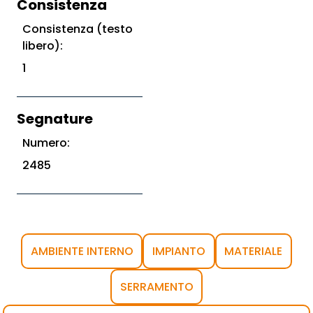
Consistenza
Consistenza (testo
libero):
1
Segnature
Numero:
2485
AMBIENTE INTERNO
IMPIANTO
MATERIALE
SERRAMENTO