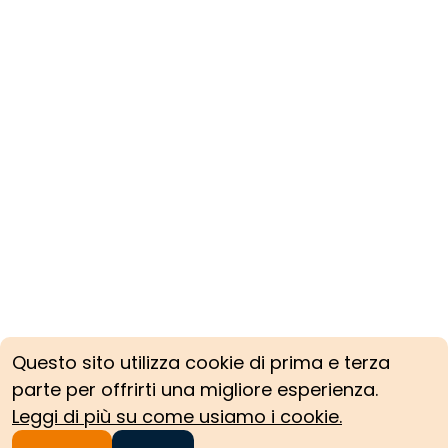
Questo sito utilizza cookie di prima e terza
parte per offrirti una migliore esperienza.
Leggi di più su come usiamo i cookie.