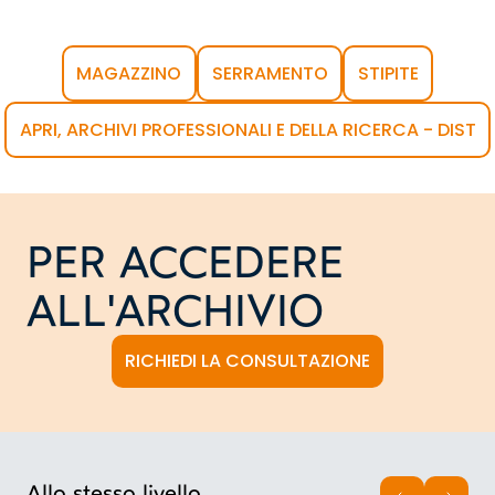
MAGAZZINO
SERRAMENTO
STIPITE
APRI, ARCHIVI PROFESSIONALI E DELLA RICERCA - DIST
PER ACCEDERE
ALL'ARCHIVIO
RICHIEDI LA CONSULTAZIONE
Allo stesso livello