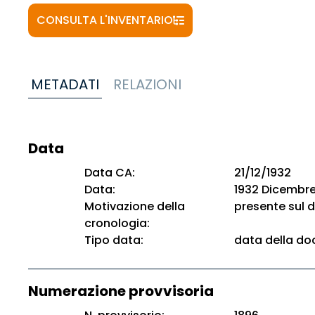
CONSULTA L'INVENTARIO
METADATI
RELAZIONI
Data
Data CA:
21/12/1932
Data:
1932 Dicembre
Motivazione della
presente sul
cronologia:
Tipo data:
data della d
Numerazione provvisoria