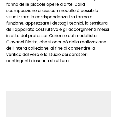
fanno delle piccole opere d’arte. Dalla
scomposizione di ciascun modello è possibile
visualizzare la corrispondenza tra forma e
funzione, apprezzare i dettagli tecnici, la tessitura
dell’apparato costruttivo e gli accorgimenti messi
in atto dal professor Curioni e dal modellista
Giovanni Blotto, che si occupò della realizzazione
dell’intera collezione, al fine di consentire la
verifica dal vero e lo studio dei caratteri
contingenti ciascuna struttura.