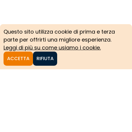
Questo sito utilizza cookie di prima e terza
parte per offrirti una migliore esperienza.
Leggi di più su come usiamo i cookie.
ACCETTA
RIFIUTA
Homepage
Le collezioni storiche del