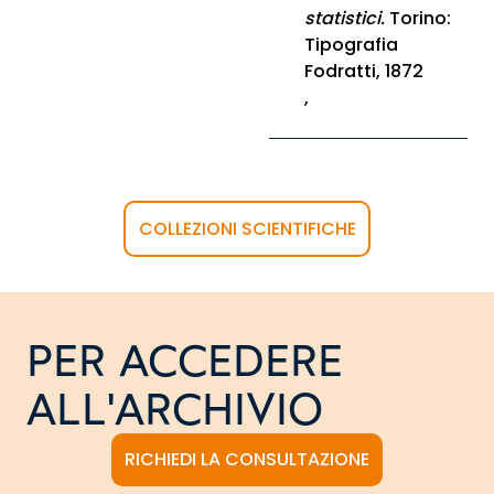
statistici.
Torino:
Tipografia
Fodratti, 1872
,
COLLEZIONI SCIENTIFICHE
PER ACCEDERE
ALL'ARCHIVIO
RICHIEDI LA CONSULTAZIONE