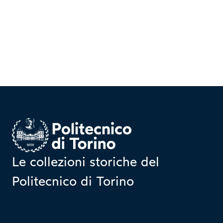
Homepage
Le collezioni storiche del
Politecnico di Torino