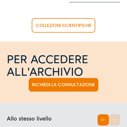
COLLEZIONI SCIENTIFICHE
PER ACCEDERE
ALL'ARCHIVIO
RICHIEDI LA CONSULTAZIONE
Allo stesso livello
INDIETRO
AVAN