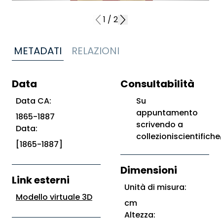
1
/
2
METADATI
RELAZIONI
Data
Consultabilità
Data CA:
Su
appuntamento
1865-1887
scrivendo a
Data:
collezioniscientifiche
[1865-1887]
Dimensioni
Link esterni
Unità di misura:
Modello virtuale 3D
cm
Altezza: