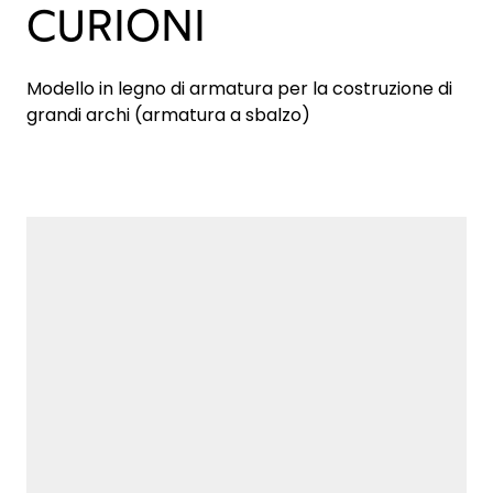
CURIONI
Modello in legno di armatura per la costruzione di
grandi archi (armatura a sbalzo)