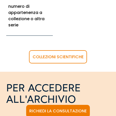
numero di
appartenenza a
collezione o altra
serie
COLLEZIONI SCIENTIFICHE
PER ACCEDERE
ALL'ARCHIVIO
RICHIEDI LA CONSULTAZIONE