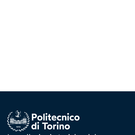
Homepage