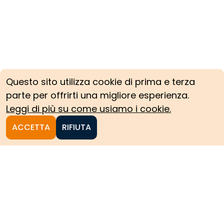
Questo sito utilizza cookie di prima e terza
parte per offrirti una migliore esperienza.
Leggi di più su come usiamo i cookie.
ACCETTA
RIFIUTA
Homepage