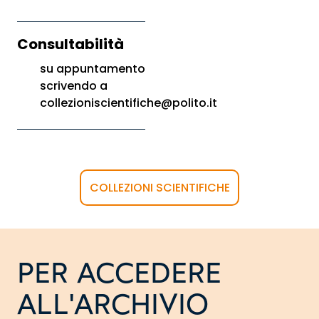
Consultabilità
su appuntamento
scrivendo a
collezioniscientifiche@polito.it
COLLEZIONI SCIENTIFICHE
PER ACCEDERE
ALL'ARCHIVIO