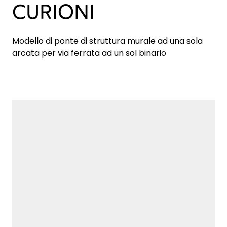
CURIONI
Modello di ponte di struttura murale ad una sola
arcata per via ferrata ad un sol binario