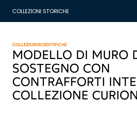
COLLEZIONI STORICHE
COLLEZIONI
SCIENTIFICHE
MODELLO DI MURO D
SOSTEGNO CON
CONTRAFFORTI INTE
COLLEZIONE CURION