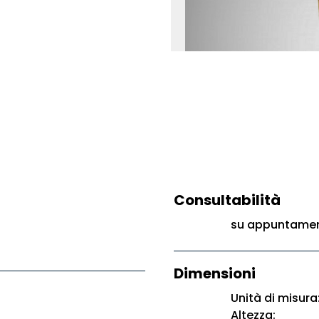
Consultabilità
su appuntament
Dimensioni
Unità di misura
Altezza: