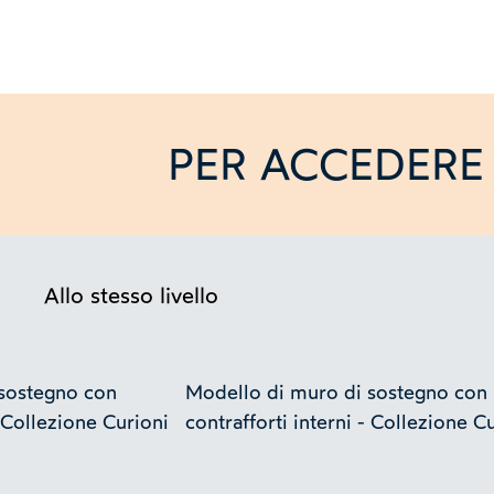
PER ACCEDERE 
Allo stesso livello
sostegno con
Modello di muro di sostegno con
- Collezione Curioni
contrafforti interni - Collezione C