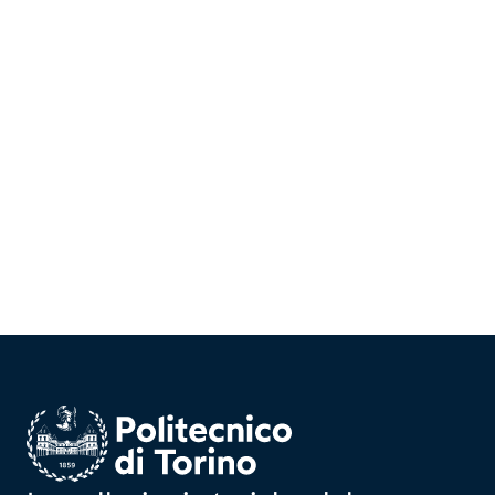
Homepage