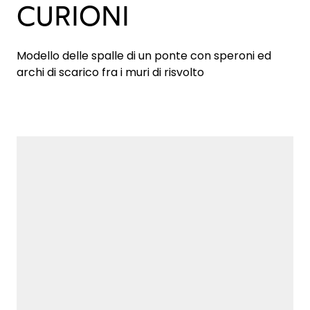
CURIONI
Modello delle spalle di un ponte con speroni ed
archi di scarico fra i muri di risvolto