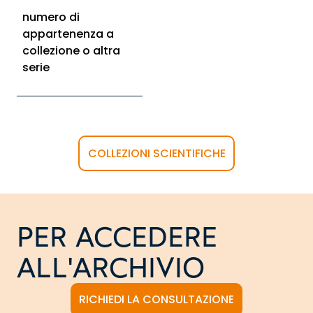
numero di
appartenenza a
collezione o altra
serie
COLLEZIONI SCIENTIFICHE
PER ACCEDERE
ALL'ARCHIVIO
RICHIEDI LA CONSULTAZIONE