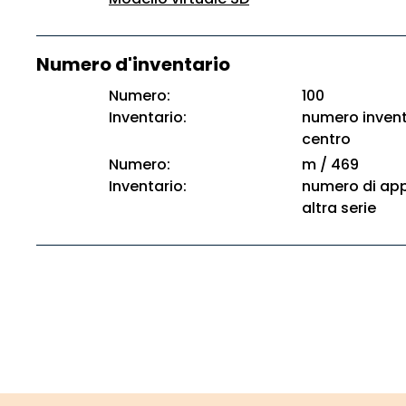
Numero d'inventario
Numero:
100
Inventario:
numero invent
centro
Numero:
m / 469
Inventario:
numero di app
altra serie