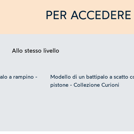
PER ACCEDERE 
Allo stesso livello
alo a rampino -
Modello di un battipalo a scatto c
pistone - Collezione Curioni