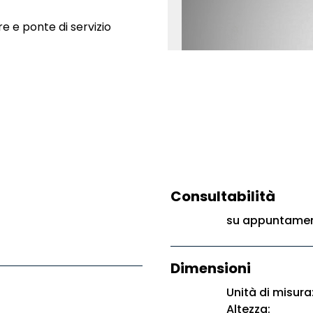
e e ponte di servizio
Consultabilità
su appuntament
Dimensioni
Unità di misura
Altezza: