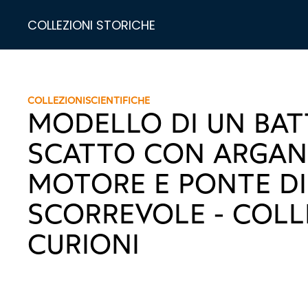
COLLEZIONI STORICHE
COLLEZIONI
SCIENTIFICHE
MODELLO DI UN BAT
SCATTO CON ARGAN
MOTORE E PONTE DI
SCORREVOLE - COLL
CURIONI