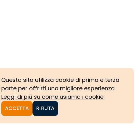
Questo sito utilizza cookie di prima e terza
parte per offrirti una migliore esperienza.
Leggi di più su come usiamo i cookie.
ACCETTA
RIFIUTA