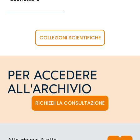
COLLEZIONI SCIENTIFICHE
PER ACCEDERE
ALL'ARCHIVIO
RICHIEDI LA CONSULTAZIONE