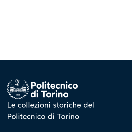
Homepage
Le collezioni storiche del
Politecnico di Torino