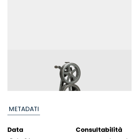
METADATI
Data
Consultabilità