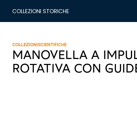
COLLEZIONI STORICHE
COLLEZIONI
SCIENTIFICHE
MANOVELLA A IMPU
ROTATIVA CON GUID