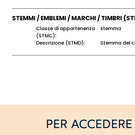
STEMMI / EMBLEMI / MARCHI / TIMBRI (S
Classe di appartenenza
stemma
(STMC):
Descrizione (STMD):
Stemma del c
PER ACCEDERE 