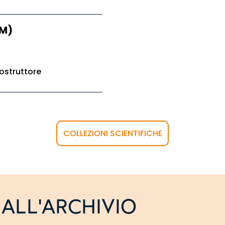
TM)
ostruttore
COLLEZIONI SCIENTIFICHE
ALL'ARCHIVIO