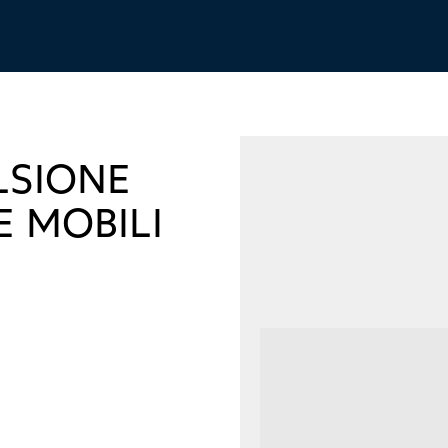
LSIONE
E MOBILI