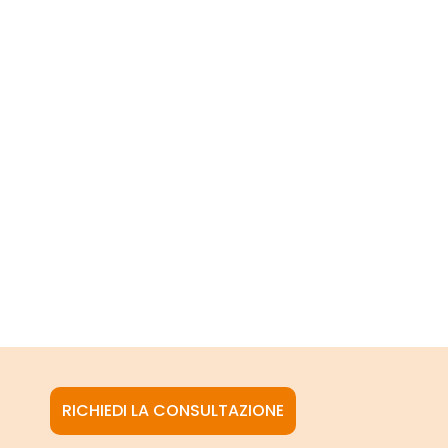
RICHIEDI LA CONSULTAZIONE