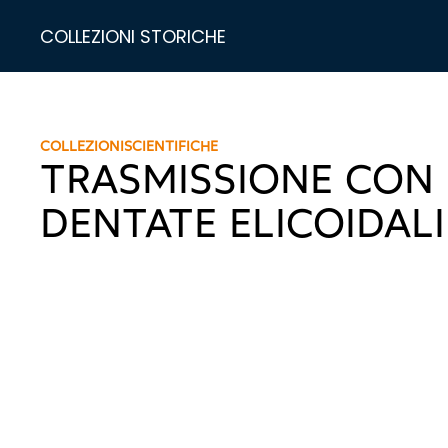
COLLEZIONI STORICHE
COLLEZIONI
SCIENTIFICHE
TRASMISSIONE CON
DENTATE ELICOIDALI