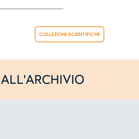
COLLEZIONI SCIENTIFICHE
ALL'ARCHIVIO