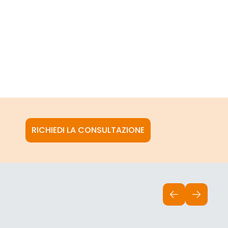
RICHIEDI LA CONSULTAZIONE
INDIETRO
AVANTI