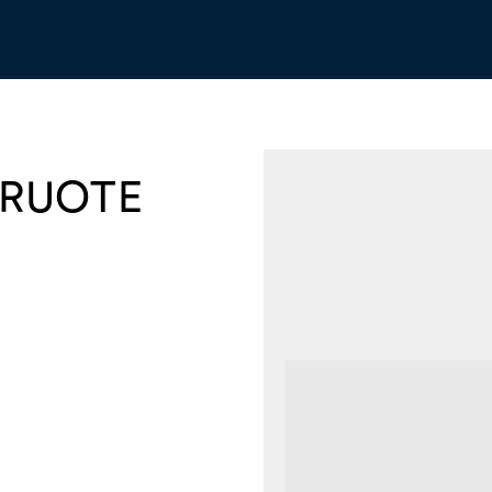
 RUOTE