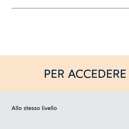
PER ACCEDERE 
Allo stesso livello