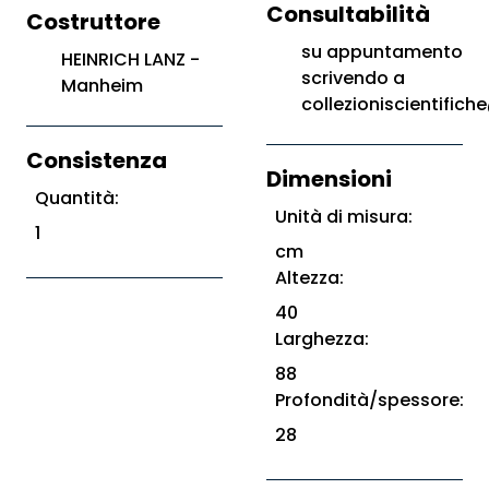
Consultabilità
Costruttore
su appuntamento
HEINRICH LANZ -
scrivendo a
Manheim
collezioniscientifiche
Consistenza
Dimensioni
Quantità:
Unità di misura:
1
cm
Altezza:
40
Larghezza:
88
Profondità/spessore:
28