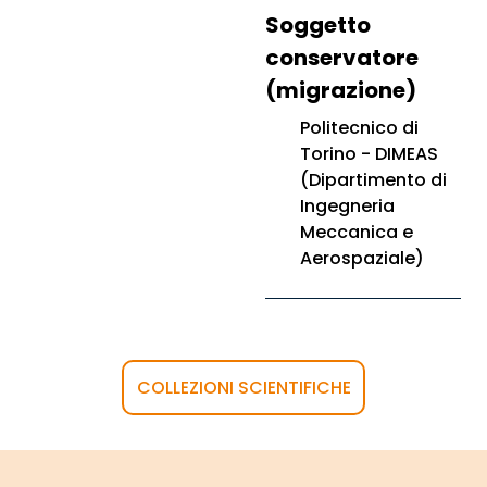
Soggetto
conservatore
(migrazione)
Politecnico di
Torino - DIMEAS
(Dipartimento di
Ingegneria
Meccanica e
Aerospaziale)
COLLEZIONI SCIENTIFICHE