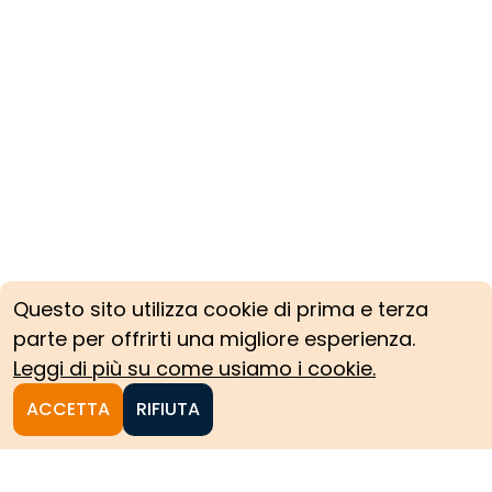
Questo sito utilizza cookie di prima e terza
parte per offrirti una migliore esperienza.
Leggi di più su come usiamo i cookie.
ACCETTA
RIFIUTA