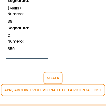
Segnatura:
(Melis)
Numero:
39
Segnatura:
C
Numero:
559
SCALA
APRI, ARCHIVI PROFESSIONALI E DELLA RICERCA - DIST