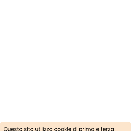
Questo sito utilizza cookie di prima e terza