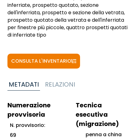
inferriate, prospetto quotato, sezione
dell'inferriata, prospetto e sezione della vetrata,
prospetto quotato della vetrata e dell'inferriata
per finestre più piccole, quattro prospetti quotati
di inferriate tipo
CONSULTA L'INVENTARIO
METADATI
RELAZIONI
Numerazione
Tecnica
provvisoria
esecutiva
(migrazione)
N. provvisorio:
penna a china
69