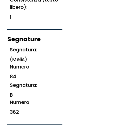
libero):
1
Segnature
Segnatura:
(Melis)
Numero:
84
Segnatura:
B
Numero:
362