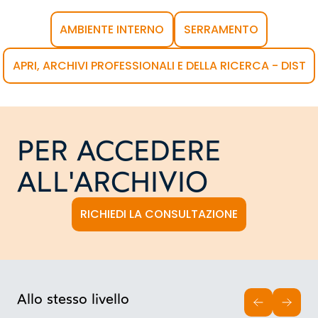
AMBIENTE INTERNO
SERRAMENTO
APRI, ARCHIVI PROFESSIONALI E DELLA RICERCA - DIST
PER ACCEDERE
ALL'ARCHIVIO
RICHIEDI LA CONSULTAZIONE
Allo stesso livello
INDIETRO
AVAN