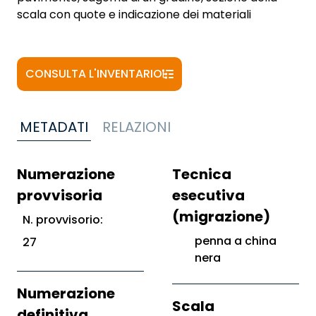
scala con quote e indicazione dei materiali
CONSULTA L'INVENTARIO
METADATI
RELAZIONI
Numerazione
Tecnica
provvisoria
esecutiva
(migrazione)
N. provvisorio:
penna a china
27
nera
Numerazione
Scala
definitiva