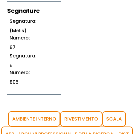
Segnature
Segnatura:
(Melis)
Numero:
67
Segnatura:
E
Numero:
805
AMBIENTE INTERNO
RIVESTIMENTO
SCALA