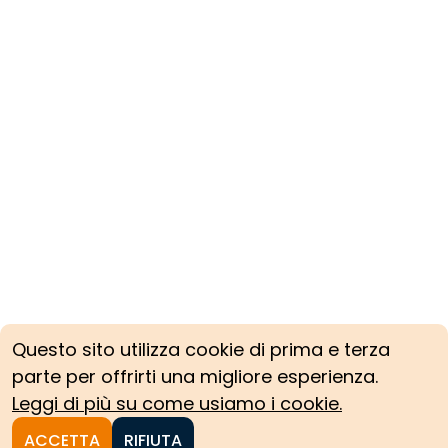
Questo sito utilizza cookie di prima e terza
parte per offrirti una migliore esperienza.
Leggi di più su come usiamo i cookie.
ACCETTA
RIFIUTA