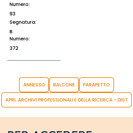
Numero:
93
Segnatura:
B
Numero:
372
ANNESSO
BALCONE
PARAPETTO
APRI, ARCHIVI PROFESSIONALI E DELLA RICERCA - DIST