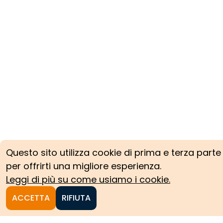
Questo sito utilizza cookie di prima e terza parte
per offrirti una migliore esperienza.
Leggi di più su come usiamo i cookie.
ACCETTA
RIFIUTA