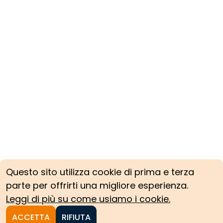
Questo sito utilizza cookie di prima e terza
parte per offrirti una migliore esperienza.
Leggi di più su come usiamo i cookie.
ACCETTA
RIFIUTA