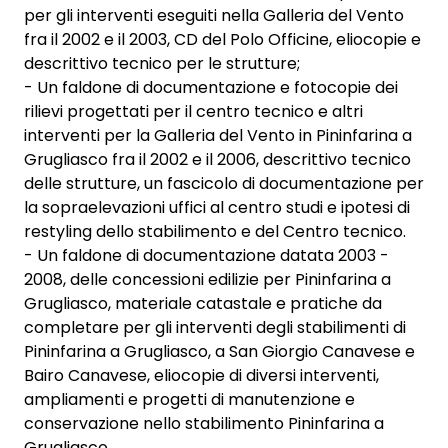
per gli interventi eseguiti nella Galleria del Vento
fra il 2002 e il 2003, CD del Polo Officine, eliocopie e
descrittivo tecnico per le strutture;
- Un faldone di documentazione e fotocopie dei
rilievi progettati per il centro tecnico e altri
interventi per la Galleria del Vento in Pininfarina a
Grugliasco fra il 2002 e il 2006, descrittivo tecnico
delle strutture, un fascicolo di documentazione per
la sopraelevazioni uffici al centro studi e ipotesi di
restyling dello stabilimento e del Centro tecnico.
- Un faldone di documentazione datata 2003 -
2008, delle concessioni edilizie per Pininfarina a
Grugliasco, materiale catastale e pratiche da
completare per gli interventi degli stabilimenti di
Pininfarina a Grugliasco, a San Giorgio Canavese e
Bairo Canavese, eliocopie di diversi interventi,
ampliamenti e progetti di manutenzione e
conservazione nello stabilimento Pininfarina a
Grugliasco.