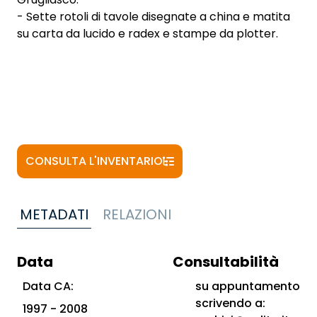
- Sette rotoli di tavole disegnate a china e matita
su carta da lucido e radex e stampe da plotter.
CONSULTA L'INVENTARIO
METADATI
RELAZIONI
Data
Consultabilità
Data CA:
su appuntamento
scrivendo a:
1997 - 2008