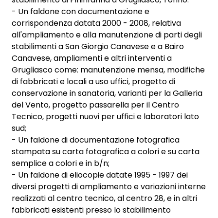
- Un faldone con documentazione e
corrispondenza datata 2000 - 2008, relativa
all'ampliamento e alla manutenzione di parti degli
stabilimenti a San Giorgio Canavese e a Bairo
Canavese, ampliamenti e altri interventi a
Grugliasco come: manutenzione mensa, modifiche
di fabbricati e locali a uso uffici, progetto di
conservazione in sanatoria, varianti per la Galleria
del Vento, progetto passarella per il Centro
Tecnico, progetti nuovi per uffici e laboratori lato
sud;
- Un faldone di documentazione fotografica
stampata su carta fotografica a colori e su carta
semplice a colori e in b/n;
- Un faldone di eliocopie datate 1995 - 1997 dei
diversi progetti di ampliamento e variazioni interne
realizzati al centro tecnico, al centro 28, e in altri
fabbricati esistenti presso lo stabilimento