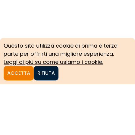
Questo sito utilizza cookie di prima e terza
parte per offrirti una migliore esperienza.
Leggi di più su come usiamo i cookie.
ACCETTA
RIFIUTA
Homepage