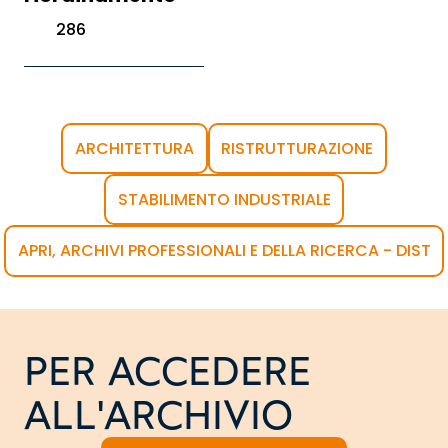
286
ARCHITETTURA
RISTRUTTURAZIONE
STABILIMENTO INDUSTRIALE
APRI, ARCHIVI PROFESSIONALI E DELLA RICERCA - DIST
PER ACCEDERE
ALL'ARCHIVIO