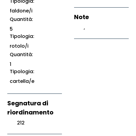
Tipologia:
faldone/i
Note
Quantità:
,
5
Tipologia:
rotolo/i
Quantità:
1
Tipologia:
cartella/e
Segnatura di
riordinamento
212