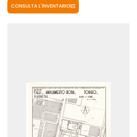
CONSULTA L'INVENTARIO