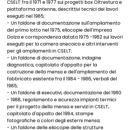
CSELT fra il 1971 e 1977 sui progetti box Oltrestura e
piattaforma antenne, descrittivi tecnici dei lavori
eseguiti nel 1985;
- Un faldone di documentazione sull'ampliamento
del primo lotto nel 1975, eliocopie dell'Impresa
Dolza e corrispondenza datata 1975 -1982 sui lavori
eseguiti per la camera anecoica e altri interventi
per gli ampliamenti in CSELT;
- Un faldone di documentazione, indagine
diagnostica, capitolato d'appalto per la
costruzione della mensa e dell'ampliamento del
fabbricato esistente fra il 1984 - 1986, verbali del
1985;
- Un faldone di esecutivi, documentazione del 1980
- 1988, regolamento e sicurezza impianti termici
per il progetto della mensa e servizi in CSELT,
capitolato d'appalto del 1984, stampe
fotografiche a colori degli esterni mensa;
- Un faldone delle eliocopie delle strutture