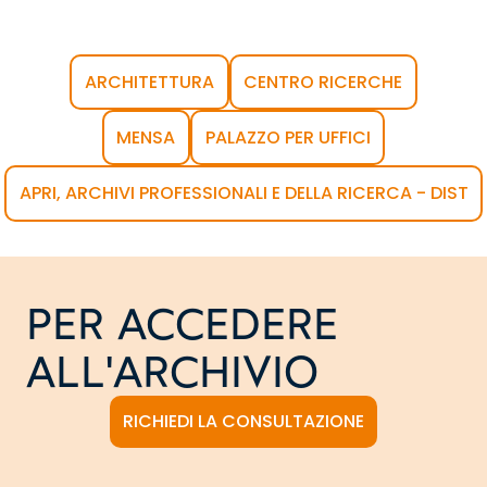
ARCHITETTURA
CENTRO RICERCHE
MENSA
PALAZZO PER UFFICI
APRI, ARCHIVI PROFESSIONALI E DELLA RICERCA - DIST
PER ACCEDERE
ALL'ARCHIVIO
RICHIEDI LA CONSULTAZIONE