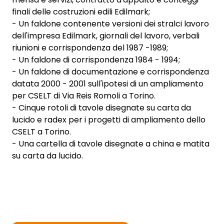
finali delle costruzioni edili Edilmark;
- Un faldone contenente versioni dei stralci lavoro
dell'impresa Edilmark, giornali del lavoro, verbali
riunioni e corrispondenza del 1987 -1989;
- Un faldone di corrispondenza 1984 - 1994;
- Un faldone di documentazione e corrispondenza
datata 2000 - 2001 sull'ipotesi di un ampliamento
per CSELT di Via Reis Romoli a Torino.
- Cinque rotoli di tavole disegnate su carta da
lucido e radex per i progetti di ampliamento dello
CSELT a Torino.
- Una cartella di tavole disegnate a china e matita
su carta da lucido.