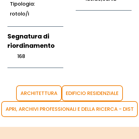
Tipologia:
rotolo/i
Segnatura di
riordinamento
168
ARCHITETTURA
EDIFICIO RESIDENZIALE
APRI, ARCHIVI PROFESSIONALI E DELLA RICERCA - DIST