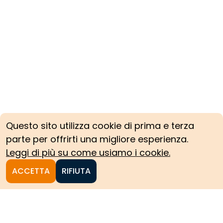
Questo sito utilizza cookie di prima e terza
parte per offrirti una migliore esperienza.
Leggi di più su come usiamo i cookie.
ACCETTA
RIFIUTA