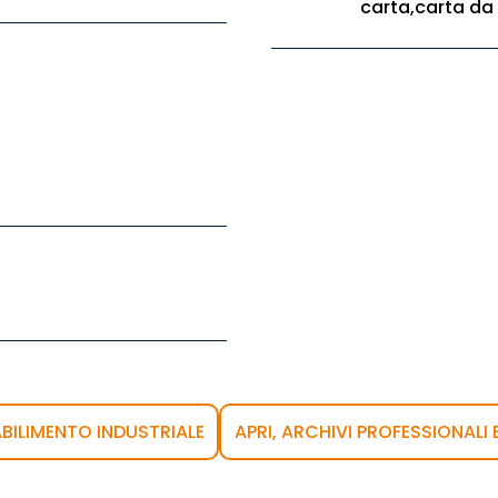
carta,carta da 
BILIMENTO INDUSTRIALE
APRI, ARCHIVI PROFESSIONALI 