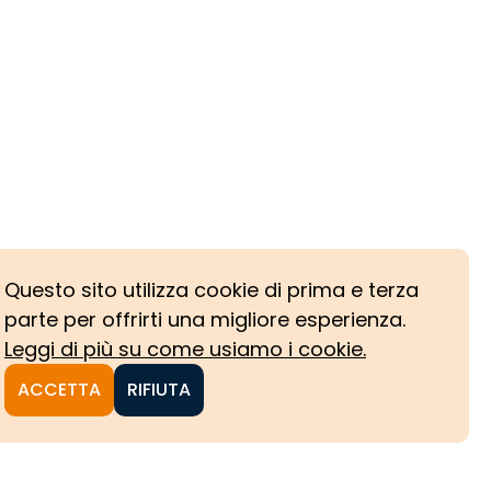
Questo sito utilizza cookie di prima e terza
parte per offrirti una migliore esperienza.
Leggi di più su come usiamo i cookie.
ACCETTA
RIFIUTA