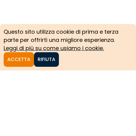
Questo sito utilizza cookie di prima e terza
parte per offrirti una migliore esperienza.
Leggi di più su come usiamo i cookie.
ACCETTA
RIFIUTA
Homepage
Le collezioni storiche del