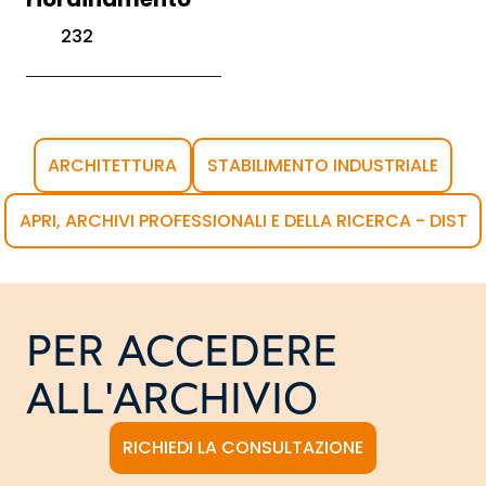
232
ARCHITETTURA
STABILIMENTO INDUSTRIALE
APRI, ARCHIVI PROFESSIONALI E DELLA RICERCA - DIST
PER ACCEDERE
ALL'ARCHIVIO
RICHIEDI LA CONSULTAZIONE