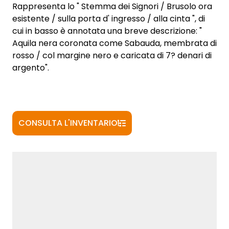
Rappresenta lo " Stemma dei Signori / Brusolo ora
esistente / sulla porta d' ingresso / alla cinta ", di
cui in basso è annotata una breve descrizione: "
Aquila nera coronata come Sabauda, membrata di
rosso / col margine nero e caricata di 7? denari di
argento".
CONSULTA L'INVENTARIO