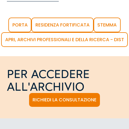
PORTA
RESIDENZA FORTIFICATA
STEMMA
APRI, ARCHIVI PROFESSIONALI E DELLA RICERCA - DIST
PER ACCEDERE
ALL'ARCHIVIO
RICHIEDI LA CONSULTAZIONE