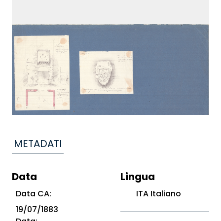
METADATI
Data
Lingua
Data CA:
ITA Italiano
19/07/1883