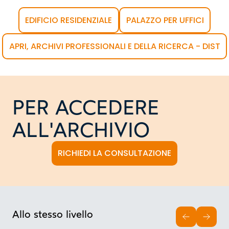
EDIFICIO RESIDENZIALE
PALAZZO PER UFFICI
APRI, ARCHIVI PROFESSIONALI E DELLA RICERCA - DIST
PER ACCEDERE
ALL'ARCHIVIO
RICHIEDI LA CONSULTAZIONE
Allo stesso livello
INDIETRO
AVAN