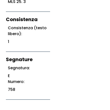
MLS 25. 3
Consistenza
Consistenza (testo
libero):
1
Segnature
Segnatura:
E
Numero:
758