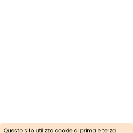
Questo sito utilizza cookie di prima e terza