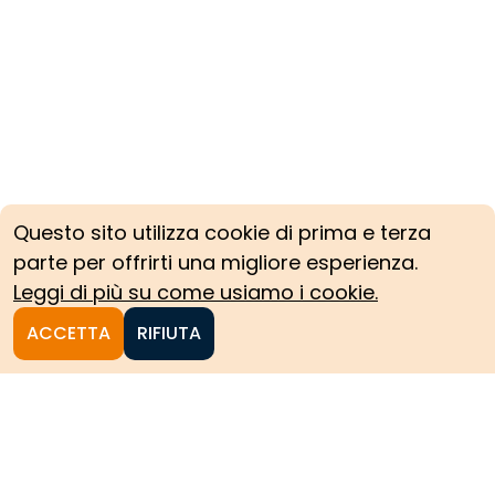
Questo sito utilizza cookie di prima e terza
parte per offrirti una migliore esperienza.
Leggi di più su come usiamo i cookie.
ACCETTA
RIFIUTA