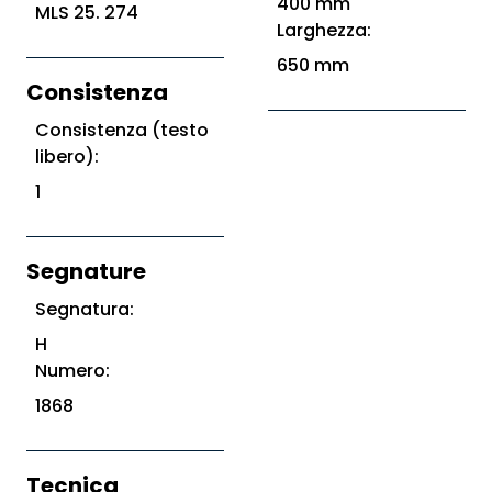
400 mm
MLS 25. 274
Larghezza:
650 mm
Consistenza
Consistenza (testo
libero):
1
Segnature
Segnatura:
H
Numero:
1868
Tecnica