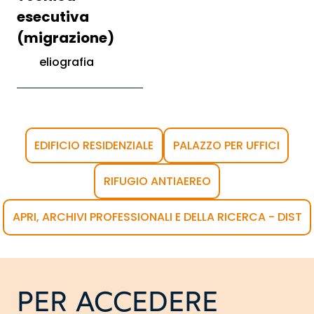
esecutiva
(migrazione)
eliografia
EDIFICIO RESIDENZIALE
PALAZZO PER UFFICI
RIFUGIO ANTIAEREO
APRI, ARCHIVI PROFESSIONALI E DELLA RICERCA - DIST
PER ACCEDERE