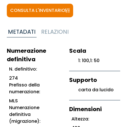
CONSULTA L'INVENTARIO
METADATI
RELAZIONI
Numerazione
Scala
definitiva
1: 100,1: 50
N. definitivo:
274
Supporto
Prefisso della
carta da lucido
numerazione:
MLS
Numerazione
Dimensioni
definitiva
Altezza:
(migrazione):