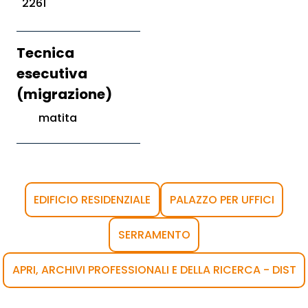
2261
Tecnica
esecutiva
(migrazione)
matita
EDIFICIO RESIDENZIALE
PALAZZO PER UFFICI
SERRAMENTO
APRI, ARCHIVI PROFESSIONALI E DELLA RICERCA - DIST