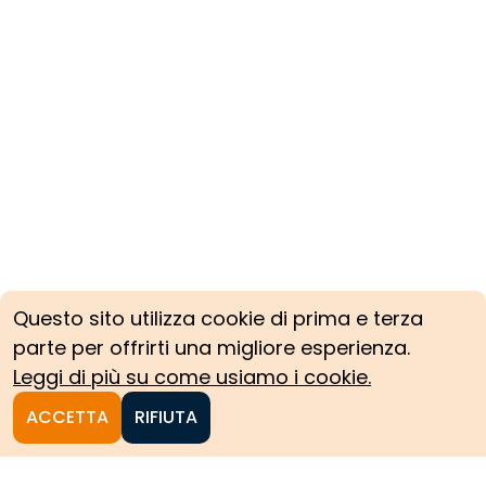
Questo sito utilizza cookie di prima e terza
parte per offrirti una migliore esperienza.
Leggi di più su come usiamo i cookie.
ACCETTA
RIFIUTA