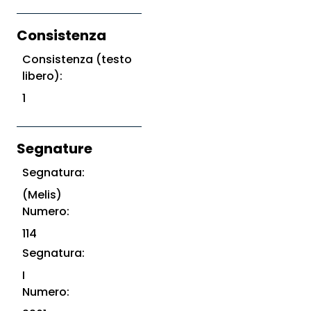
Consistenza
Consistenza (testo
libero):
1
Segnature
Segnatura:
(Melis)
Numero:
114
Segnatura:
I
Numero: