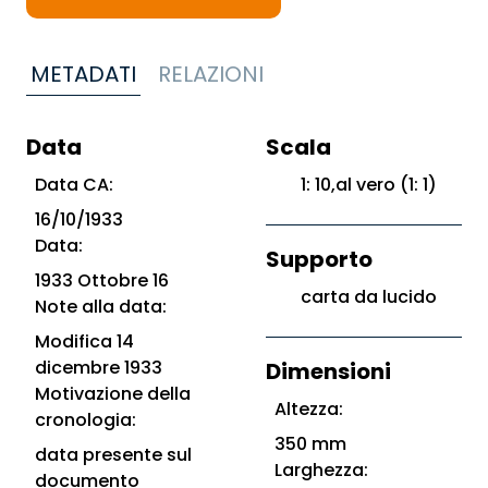
METADATI
RELAZIONI
Data
Scala
Data CA:
1: 10,al vero (1: 1)
16/10/1933
Data:
Supporto
1933 Ottobre 16
carta da lucido
Note alla data:
Modifica 14
dicembre 1933
Dimensioni
Motivazione della
Altezza:
cronologia:
350 mm
data presente sul
Larghezza:
documento