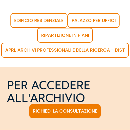
EDIFICIO RESIDENZIALE
PALAZZO PER UFFICI
RIPARTIZIONE IN PIANI
APRI, ARCHIVI PROFESSIONALI E DELLA RICERCA - DIST
PER ACCEDERE
ALL'ARCHIVIO
RICHIEDI LA CONSULTAZIONE