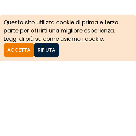
Questo sito utilizza cookie di prima e terza
parte per offrirti una migliore esperienza.
Leggi di più su come usiamo i cookie.
ACCETTA
RIFIUTA
Homepage
Le collezioni storiche del