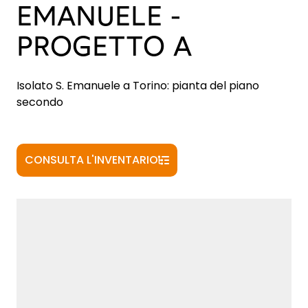
EMANUELE -
PROGETTO A
Isolato S. Emanuele a Torino: pianta del piano
secondo
CONSULTA L'INVENTARIO