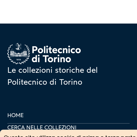
Homepage
Le collezioni storiche del
Politecnico di Torino
HOME
CERCA NELLE COLLEZIONI