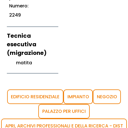
Numero:
2249
Tecnica
esecutiva
(migrazione)
matita
EDIFICIO RESIDENZIALE
IMPIANTO
NEGOZIO
PALAZZO PER UFFICI
APRI, ARCHIVI PROFESSIONALI E DELLA RICERCA - DIST