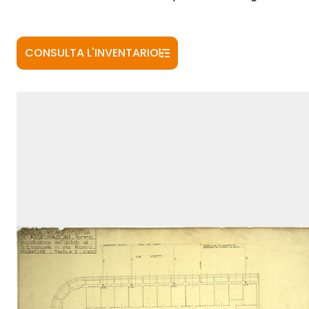
CONSULTA L'INVENTARIO