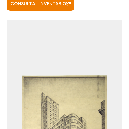
CONSULTA L'INVENTARIO