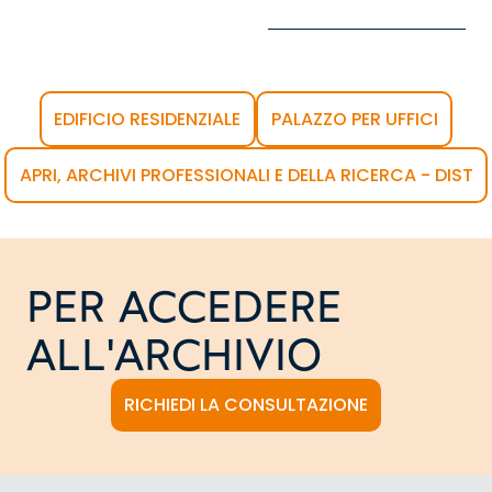
EDIFICIO RESIDENZIALE
PALAZZO PER UFFICI
APRI, ARCHIVI PROFESSIONALI E DELLA RICERCA - DIST
PER ACCEDERE
ALL'ARCHIVIO
RICHIEDI LA CONSULTAZIONE