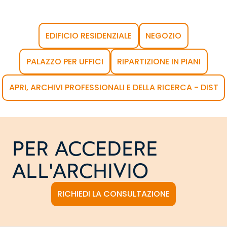
EDIFICIO RESIDENZIALE
NEGOZIO
PALAZZO PER UFFICI
RIPARTIZIONE IN PIANI
APRI, ARCHIVI PROFESSIONALI E DELLA RICERCA - DIST
PER ACCEDERE
ALL'ARCHIVIO
RICHIEDI LA CONSULTAZIONE