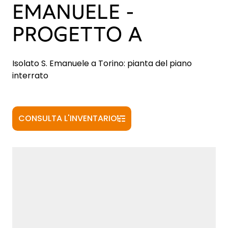
EMANUELE -
PROGETTO A
Isolato S. Emanuele a Torino: pianta del piano
interrato
CONSULTA L'INVENTARIO