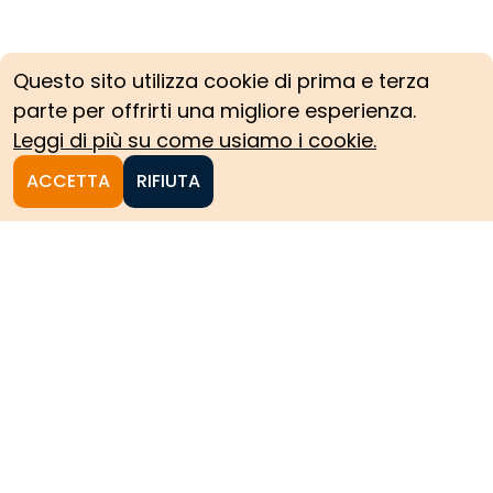
Questo sito utilizza cookie di prima e terza
parte per offrirti una migliore esperienza.
Leggi di più su come usiamo i cookie.
ACCETTA
RIFIUTA
Homepage
Le collezioni storiche del