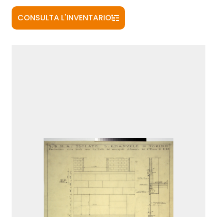
CONSULTA L'INVENTARIO