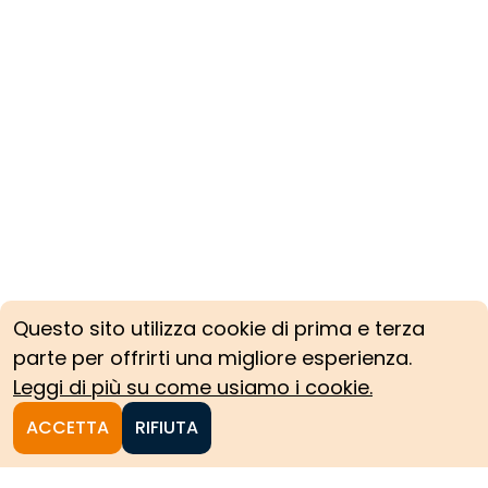
Questo sito utilizza cookie di prima e terza
parte per offrirti una migliore esperienza.
Leggi di più su come usiamo i cookie.
ACCETTA
RIFIUTA