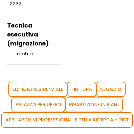
2232
Tecnica
esecutiva
(migrazione)
matita
EDIFICIO RESIDENZIALE
FINITURA
NEGOZIO
PALAZZO PER UFFICI
RIPARTIZIONE IN PIANI
APRI, ARCHIVI PROFESSIONALI E DELLA RICERCA - DIST