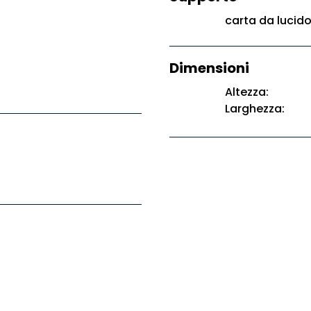
carta da lucid
Dimensioni
Altezza:
Larghezza: