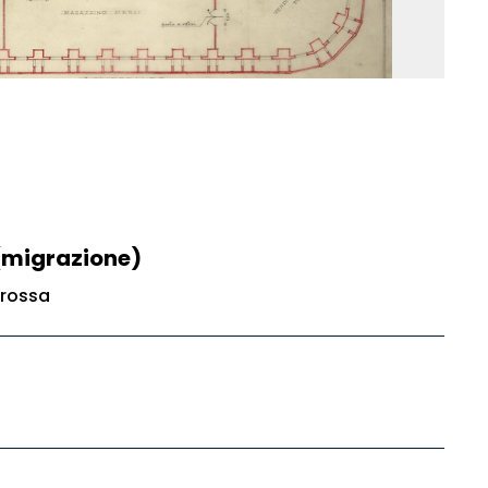
(migrazione)
 rossa