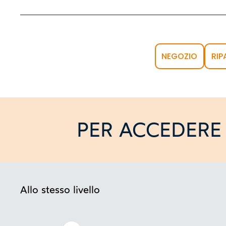
NEGOZIO
RIP
PER ACCEDERE 
Allo stesso livello