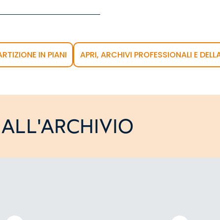
ARTIZIONE IN PIANI
APRI, ARCHIVI PROFESSIONALI E DELL
ALL'ARCHIVIO