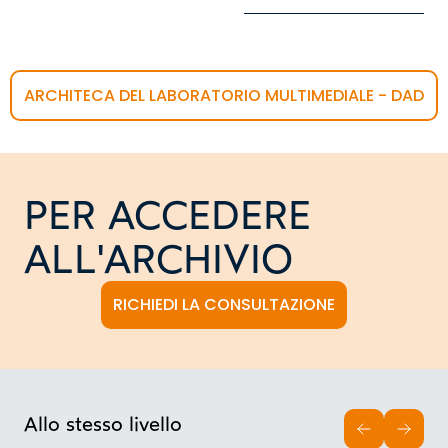
ARCHITECA DEL LABORATORIO MULTIMEDIALE - DAD
PER ACCEDERE
ALL'ARCHIVIO
RICHIEDI LA CONSULTAZIONE
Allo stesso livello
INDIETRO
AVAN