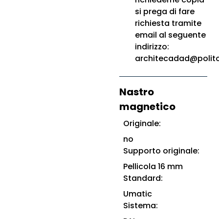
si prega di fare
richiesta tramite
email al seguente
indirizzo:
architecadad@polito.
Nastro
magnetico
Originale:
no
Supporto originale:
Pellicola 16 mm
Standard:
Umatic
Sistema: