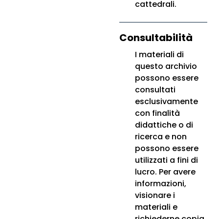
cattedrali.
Consultabilità
I materiali di
questo archivio
possono essere
consultati
esclusivamente
con finalità
didattiche o di
ricerca e non
possono essere
utilizzati a fini di
lucro. Per avere
informazioni,
visionare i
materiali e
richiederne copia