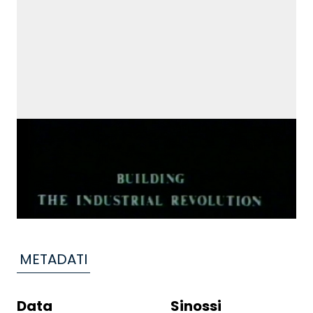
METADATI
Data
Sinossi