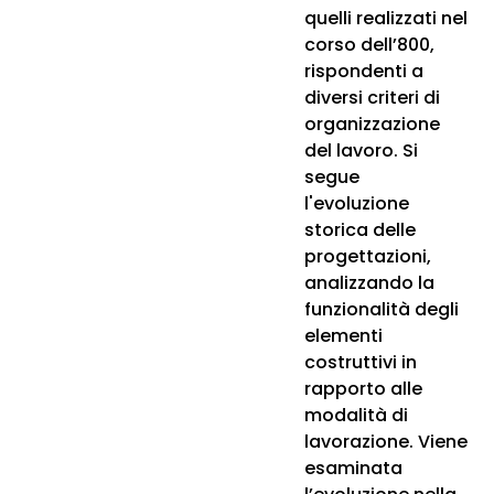
quelli realizzati nel
corso dell’800,
rispondenti a
diversi criteri di
organizzazione
del lavoro. Si
segue
l'evoluzione
storica delle
progettazioni,
analizzando la
funzionalità degli
elementi
costruttivi in
rapporto alle
modalità di
lavorazione. Viene
esaminata