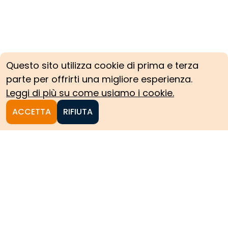
Questo sito utilizza cookie di prima e terza
parte per offrirti una migliore esperienza.
Leggi di più su come usiamo i cookie.
ACCETTA
RIFIUTA
Homepage