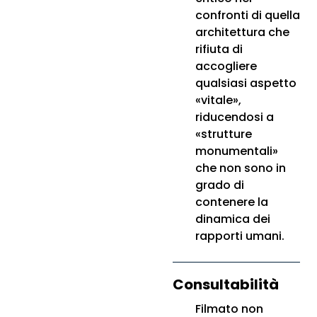
confronti di quella
architettura che
rifiuta di
accogliere
qualsiasi aspetto
«vitale»,
riducendosi a
«strutture
monumentali»
che non sono in
grado di
contenere la
dinamica dei
rapporti umani.
Consultabilità
Filmato non