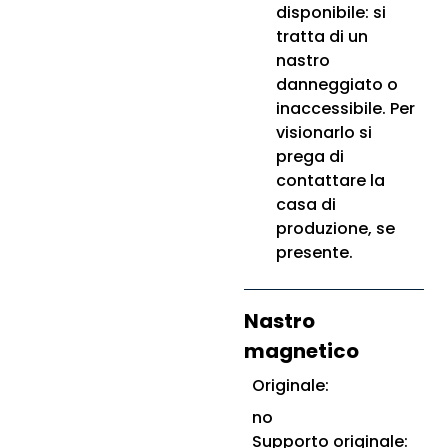
disponibile: si
tratta di un
nastro
danneggiato o
inaccessibile. Per
visionarlo si
prega di
contattare la
casa di
produzione, se
presente.
Nastro
magnetico
Originale:
no
Supporto originale: