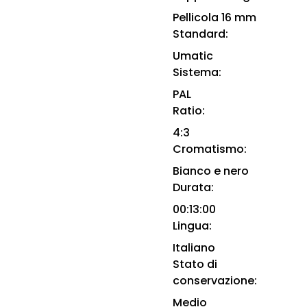
Pellicola 16 mm
Standard:
Umatic
Sistema:
PAL
Ratio:
4:3
Cromatismo:
Bianco e nero
Durata:
00:13:00
Lingua:
Italiano
Stato di
conservazione:
Medio