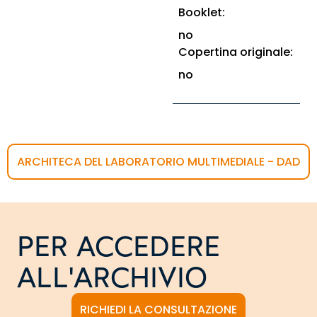
Booklet:
no
Copertina originale:
no
ARCHITECA DEL LABORATORIO MULTIMEDIALE - DAD
PER ACCEDERE
ALL'ARCHIVIO
RICHIEDI LA CONSULTAZIONE