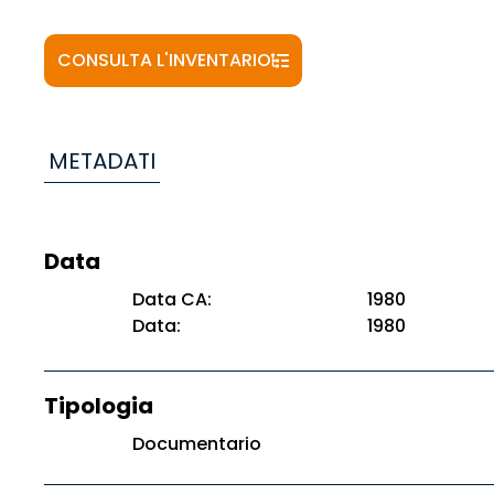
CONSULTA L'INVENTARIO
METADATI
Data
Data CA:
1980
Data:
1980
Tipologia
Documentario