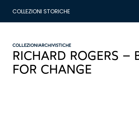
COLLEZIONI STORICHE
COLLEZIONI
ARCHIVISTICHE
RICHARD ROGERS – 
FOR CHANGE