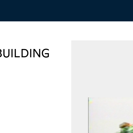
BUILDING