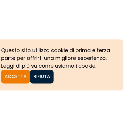
Questo sito utilizza cookie di prima e terza
parte per offrirti una migliore esperienza.
Leggi di più su come usiamo i cookie.
ACCETTA
RIFIUTA