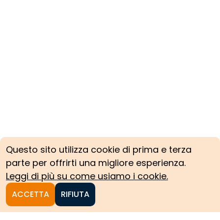
Questo sito utilizza cookie di prima e terza
parte per offrirti una migliore esperienza.
Leggi di più su come usiamo i cookie.
ACCETTA
RIFIUTA