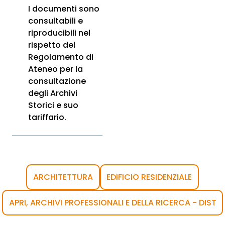
I documenti sono
consultabili e
riproducibili nel
rispetto del
Regolamento di
Ateneo per la
consultazione
degli Archivi
Storici e suo
tariffario.
ARCHITETTURA
EDIFICIO RESIDENZIALE
APRI, ARCHIVI PROFESSIONALI E DELLA RICERCA - DIST