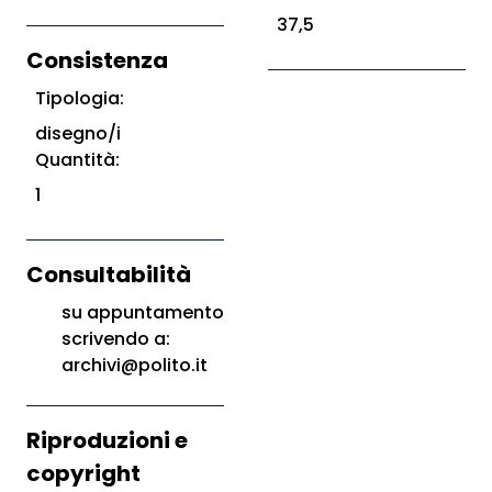
37,5
Consistenza
Tipologia:
disegno/i
Quantità:
1
Consultabilità
su appuntamento
scrivendo a:
archivi@polito.it
Riproduzioni e
copyright