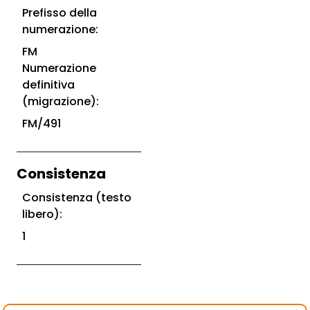
Prefisso della
numerazione:
FM
Numerazione
definitiva
(migrazione):
FM/491
Consistenza
Consistenza (testo
libero):
1