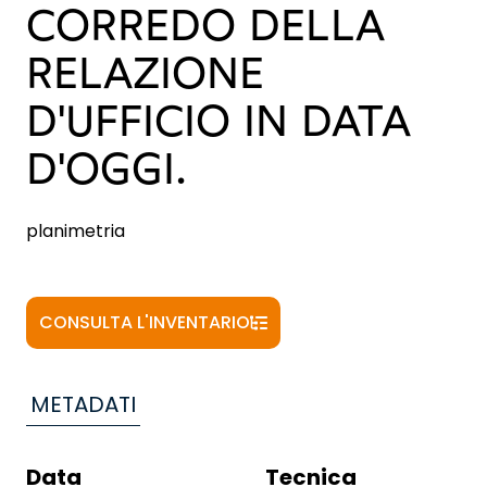
CORREDO DELLA
RELAZIONE
D'UFFICIO IN DATA
D'OGGI.
planimetria
CONSULTA L'INVENTARIO
METADATI
Data
Tecnica