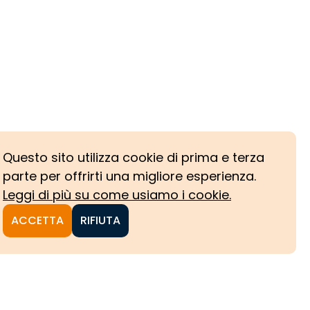
Questo sito utilizza cookie di prima e terza
parte per offrirti una migliore esperienza.
Leggi di più su come usiamo i cookie.
ACCETTA
RIFIUTA