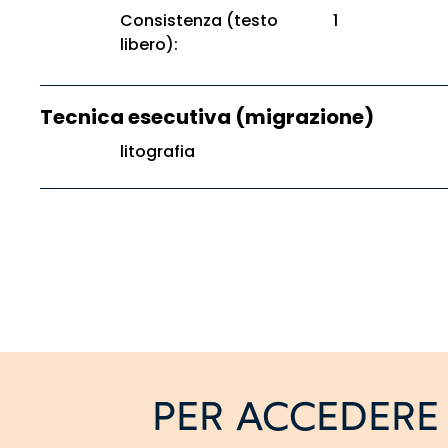
Consistenza (testo
1
libero):
Tecnica esecutiva (migrazione)
litografia
PER ACCEDERE 