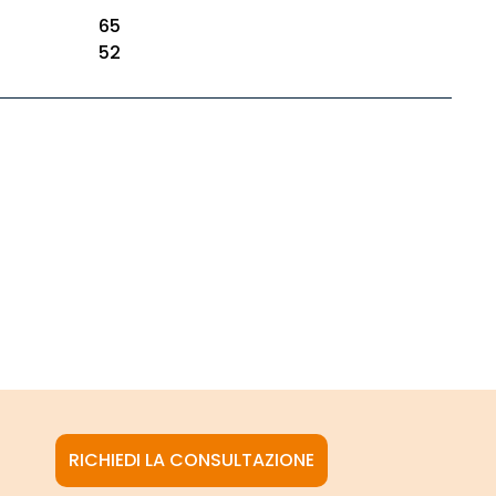
65
52
RICHIEDI LA CONSULTAZIONE