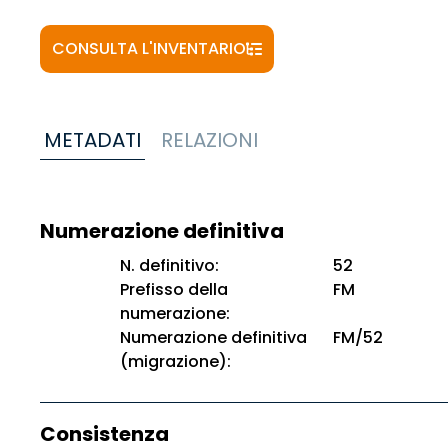
CONSULTA L'INVENTARIO
METADATI
RELAZIONI
Numerazione definitiva
N. definitivo:
52
Prefisso della
FM
numerazione:
Numerazione definitiva
FM/52
(migrazione):
Consistenza