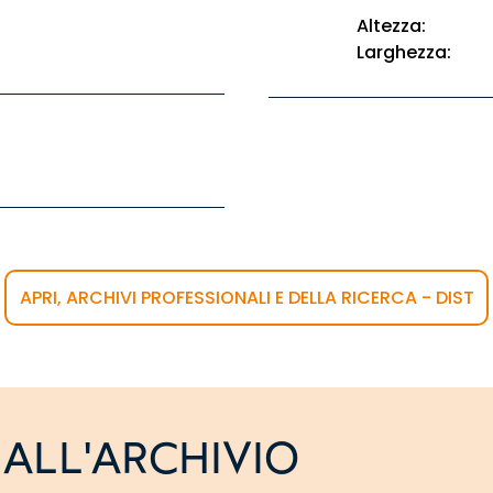
Altezza:
Larghezza:
APRI, ARCHIVI PROFESSIONALI E DELLA RICERCA - DIST
ALL'ARCHIVIO