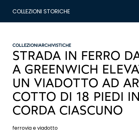
COLLEZIONI STORICHE
COLLEZIONI
ARCHIVISTICHE
STRADA IN FERRO D
A GREENWICH ELEVA
UN VIADOTTO AD AR
COTTO DI 18 PIEDI I
CORDA CIASCUNO
ferrovia e viadotto