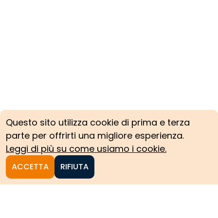
Questo sito utilizza cookie di prima e terza
parte per offrirti una migliore esperienza.
Leggi di più su come usiamo i cookie.
ACCETTA
RIFIUTA