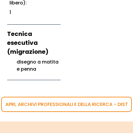
libero):
1
Tecnica
esecutiva
(migrazione)
disegno a matita
e penna
APRI, ARCHIVI PROFESSIONALI E DELLA RICERCA - DIST