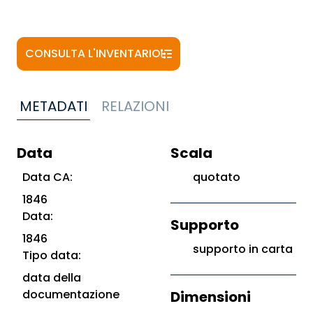
CONSULTA L'INVENTARIO
METADATI
RELAZIONI
Data
Scala
Data CA:
quotato
1846
Data:
Supporto
1846
supporto in carta
Tipo data:
data della
documentazione
Dimensioni