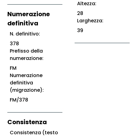
Altezza:
Numerazione
28
Larghezza:
definitiva
39
N. definitivo:
378
Prefisso della
numerazione:
FM
Numerazione
definitiva
(migrazione):
FM/378
Consistenza
Consistenza (testo