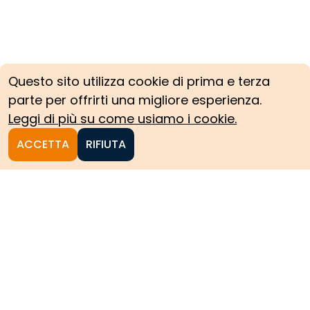
Questo sito utilizza cookie di prima e terza
parte per offrirti una migliore esperienza.
Leggi di più su come usiamo i cookie.
ACCETTA
RIFIUTA
Homepage