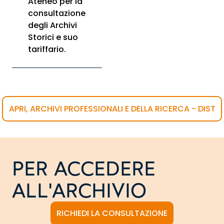
Ateneo per la
consultazione
degli Archivi
Storici e suo
tariffario.
APRI, ARCHIVI PROFESSIONALI E DELLA RICERCA - DIST
PER ACCEDERE
ALL'ARCHIVIO
RICHIEDI LA CONSULTAZIONE