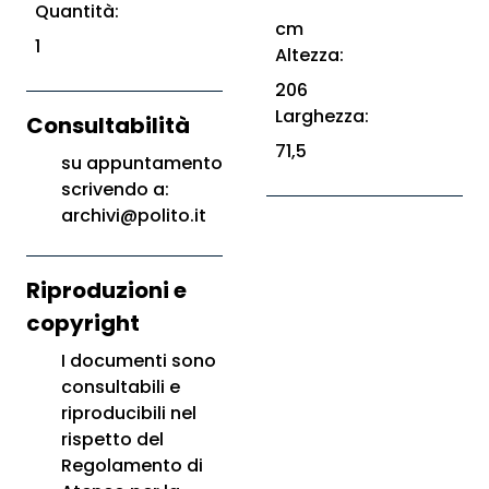
Quantità:
cm
1
Altezza:
206
Larghezza:
Consultabilità
71,5
su appuntamento
scrivendo a:
archivi@polito.it
Riproduzioni e
copyright
I documenti sono
consultabili e
riproducibili nel
rispetto del
Regolamento di