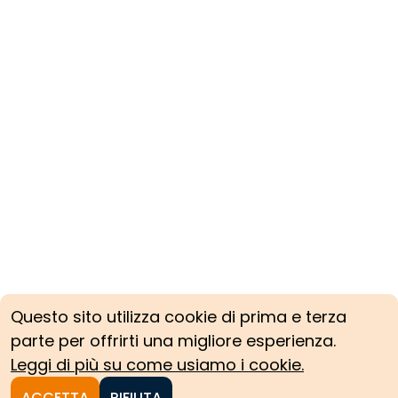
Questo sito utilizza cookie di prima e terza
parte per offrirti una migliore esperienza.
Leggi di più su come usiamo i cookie.
ACCETTA
RIFIUTA