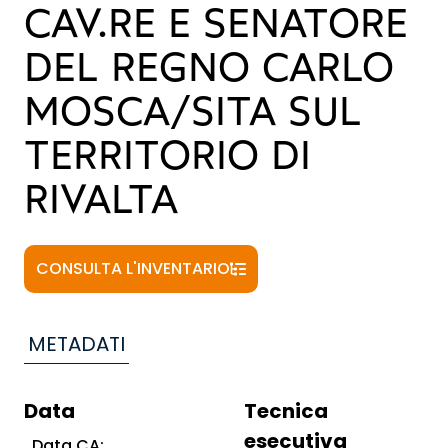
CAV.RE E SENATORE
DEL REGNO CARLO
MOSCA/SITA SUL
TERRITORIO DI
RIVALTA
CONSULTA L'INVENTARIO
METADATI
Data
Tecnica
esecutiva
Data CA: