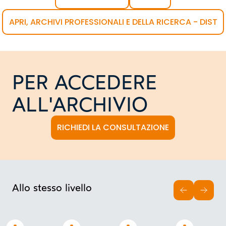
APRI, ARCHIVI PROFESSIONALI E DELLA RICERCA - DIST
PER ACCEDERE
ALL'ARCHIVIO
RICHIEDI LA CONSULTAZIONE
Allo stesso livello
INDIETRO
AVAN