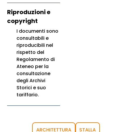
Riproduzioni e
copyright
I documenti sono
consultabili e
riproducibili nel
rispetto del
Regolamento di
Ateneo per la
consultazione
degli Archivi
Storici e suo
tariffario.
ARCHITETTURA
STALLA