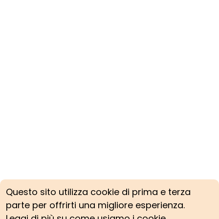
Questo sito utilizza cookie di prima e terza
parte per offrirti una migliore esperienza.
Leggi di più su come usiamo i cookie.