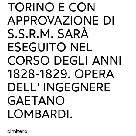
TORINO E CON
APPROVAZIONE DI
S.S.R.M. SARÀ
ESEGUITO NEL
CORSO DEGLI ANNI
1828-1829. OPERA
DELL' INGEGNERE
GAETANO
LOMBARDI.
cimitero