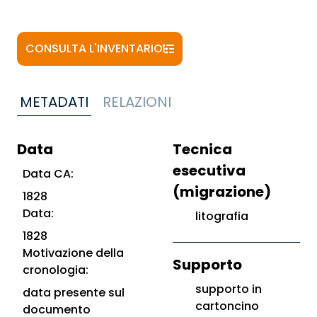
CONSULTA L'INVENTARIO
METADATI
RELAZIONI
Data
Tecnica
esecutiva
Data CA:
(migrazione)
1828
Data:
litografia
1828
Motivazione della
Supporto
cronologia:
supporto in
data presente sul
cartoncino
documento