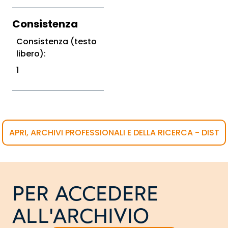
Consistenza
Consistenza (testo
libero):
1
APRI, ARCHIVI PROFESSIONALI E DELLA RICERCA - DIST
PER ACCEDERE
ALL'ARCHIVIO