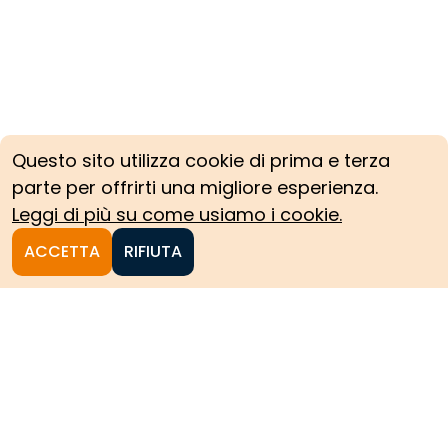
Questo sito utilizza cookie di prima e terza
parte per offrirti una migliore esperienza.
Leggi di più su come usiamo i cookie.
ACCETTA
RIFIUTA
Homepage