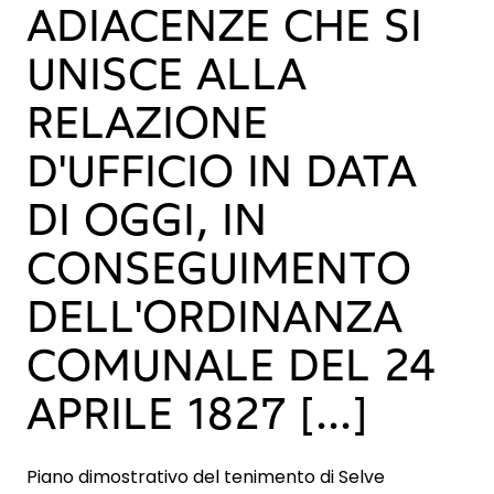
ADIACENZE CHE SI
UNISCE ALLA
RELAZIONE
D'UFFICIO IN DATA
DI OGGI, IN
CONSEGUIMENTO
DELL'ORDINANZA
COMUNALE DEL 24
APRILE 1827 [...]
Piano dimostrativo del tenimento di Selve