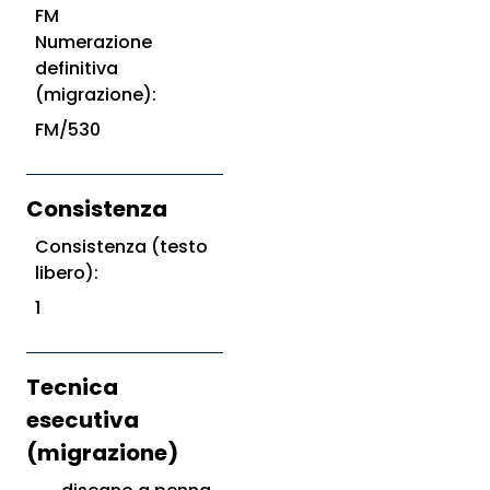
FM
Numerazione
definitiva
(migrazione):
FM/530
Consistenza
Consistenza (testo
libero):
1
Tecnica
esecutiva
(migrazione)