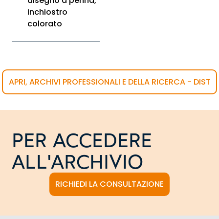
disegno a penna,
inchiostro
colorato
APRI, ARCHIVI PROFESSIONALI E DELLA RICERCA - DIST
PER ACCEDERE
ALL'ARCHIVIO
RICHIEDI LA CONSULTAZIONE