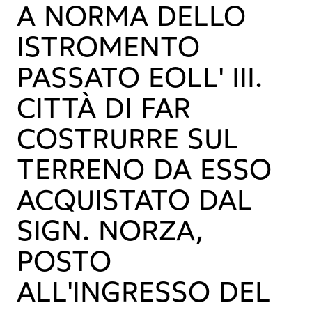
A NORMA DELLO
ISTROMENTO
PASSATO EOLL' III.
CITTÀ DI FAR
COSTRURRE SUL
TERRENO DA ESSO
ACQUISTATO DAL
SIGN. NORZA,
POSTO
ALL'INGRESSO DEL