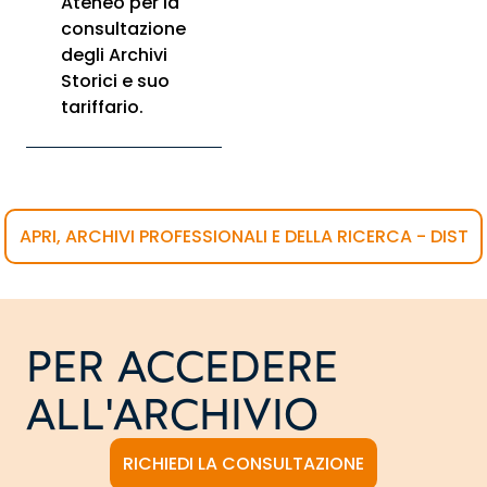
Ateneo per la
consultazione
degli Archivi
Storici e suo
tariffario.
APRI, ARCHIVI PROFESSIONALI E DELLA RICERCA - DIST
PER ACCEDERE
ALL'ARCHIVIO
RICHIEDI LA CONSULTAZIONE