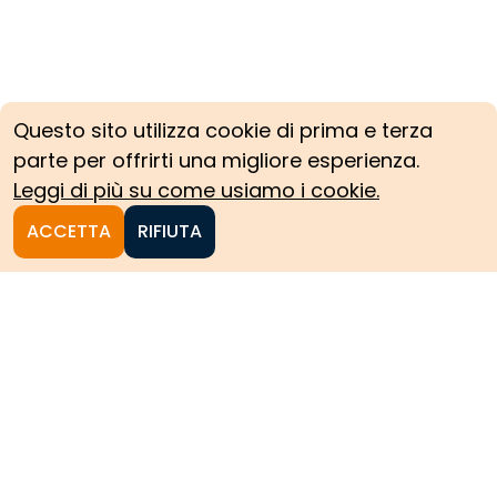
Questo sito utilizza cookie di prima e terza
parte per offrirti una migliore esperienza.
Leggi di più su come usiamo i cookie.
ACCETTA
RIFIUTA
Homepage