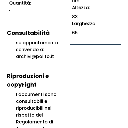
cm
Quantità:
Altezza:
1
83
Larghezza:
Consultabilità
65
su appuntamento
scrivendo a:
archivi@polito.it
Riproduzioni e
copyright
I documenti sono
consultabili e
riproducibili nel
rispetto del
Regolamento di