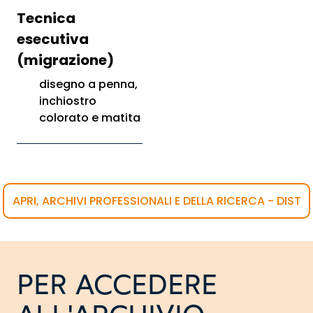
Tecnica
esecutiva
(migrazione)
disegno a penna,
inchiostro
colorato e matita
APRI, ARCHIVI PROFESSIONALI E DELLA RICERCA - DIST
PER ACCEDERE