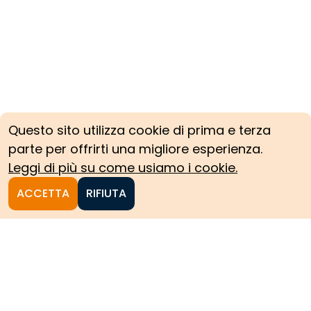
Questo sito utilizza cookie di prima e terza
parte per offrirti una migliore esperienza.
Leggi di più su come usiamo i cookie.
ACCETTA
RIFIUTA
Homepage