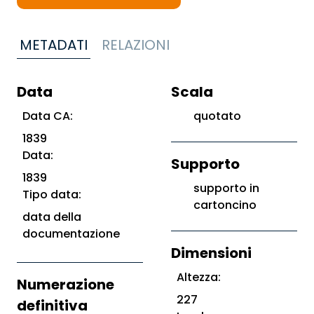
METADATI
RELAZIONI
Data
Scala
Data CA:
quotato
1839
Data:
Supporto
1839
supporto in
Tipo data:
cartoncino
data della
documentazione
Dimensioni
Altezza:
Numerazione
227
definitiva